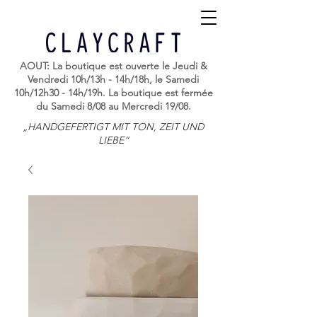
AOUT: La boutique est ouverte le Jeudi &
Vendredi 10h/13h - 14h/18h, le Samedi
10h/12h30 - 14h/19h. La boutique est fermée
du Samedi 8/08 au Mercredi 19/08.
„HANDGEFERTIGT MIT TON, ZEIT UND
LIEBE“