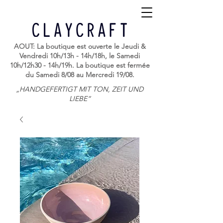
AOUT: La boutique est ouverte le Jeudi &
Vendredi 10h/13h - 14h/18h, le Samedi
10h/12h30 - 14h/19h. La boutique est fermée
du Samedi 8/08 au Mercredi 19/08.
„HANDGEFERTIGT MIT TON, ZEIT UND
LIEBE“