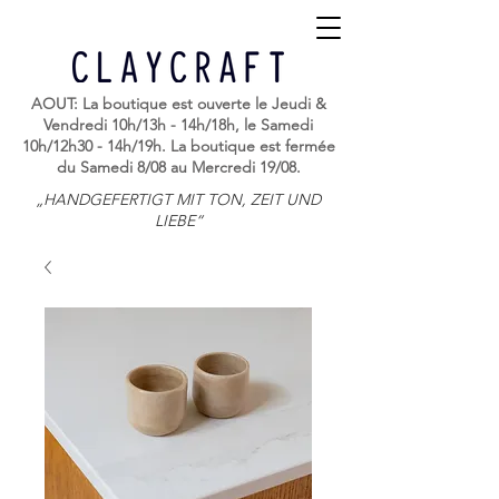
AOUT: La boutique est ouverte le Jeudi &
Vendredi 10h/13h - 14h/18h, le Samedi
10h/12h30 - 14h/19h. La boutique est fermée
du Samedi 8/08 au Mercredi 19/08.
„HANDGEFERTIGT MIT TON, ZEIT UND
LIEBE“