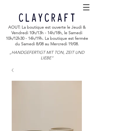
AOUT: La boutique est ouverte le Jeudi &
Vendredi 10h/13h - 14h/18h, le Samedi
10h/12h30 - 14h/19h. La boutique est fermée
du Samedi 8/08 au Mercredi 19/08.
„HANDGEFERTIGT MIT TON, ZEIT UND
LIEBE“