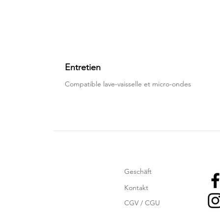
Entretien
Compatible lave-vaisselle et micro-ondes
Geschäft
Kontakt
CGV / CGU