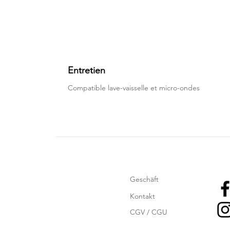
Entretien
Compatible lave-vaisselle et micro-ondes
Geschäft
Kontakt
CGV / CGU