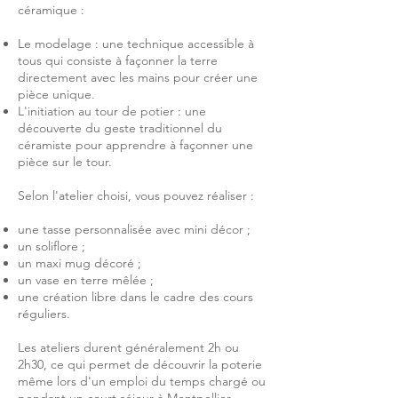
céramique :
Le modelage : une technique accessible à
tous qui consiste à façonner la terre
directement avec les mains pour créer une
pièce unique.
L'initiation au tour de potier : une
découverte du geste traditionnel du
céramiste pour apprendre à façonner une
pièce sur le tour.
Selon l'atelier choisi, vous pouvez réaliser :
une tasse personnalisée avec mini décor ;
un soliflore ;
un maxi mug décoré ;
un vase en terre mêlée ;
une création libre dans le cadre des cours
réguliers.
Les ateliers durent généralement 2h ou
2h30, ce qui permet de découvrir la poterie
même lors d'un emploi du temps chargé ou