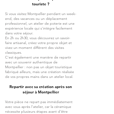
touriste ?
Si vous visitez Montpellier pendant un week-
end, des vacances ou un déplacement
professionnel, un atelier de poterie est une
expérience locale qui s'intègre facilement
dans votre séjour.
En 2h ou 2h30, vous découvrez un savoir-
faire artisanal, créez votre propre objet et
vivez un moment différent des visites
classiques.
C'est également une manière de repartir
avec un souvenir authentique de
Montpellier : non pas un objet touristique
fabriqué ailleurs, mais une création réalisée
de vos propres mains dans un atelier local.
Repartir avec sa création après son
séjour à Montpellier
Votre pièce ne repart pas immédiatement
avec vous après l'atelier, car la céramique
nécessite plusieurs étapes avant d'être