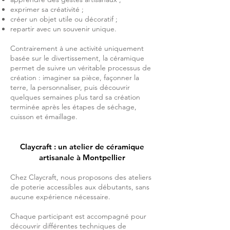
exprimer sa créativité ;
créer un objet utile ou décoratif ;
repartir avec un souvenir unique.
Contrairement à une activité uniquement
basée sur le divertissement, la céramique
permet de suivre un véritable processus de
création : imaginer sa pièce, façonner la
terre, la personnaliser, puis découvrir
quelques semaines plus tard sa création
terminée après les étapes de séchage,
cuisson et émaillage.
Claycraft : un atelier de céramique
artisanale à Montpellier
Chez Claycraft, nous proposons des ateliers
de poterie accessibles aux débutants, sans
aucune expérience nécessaire.
Chaque participant est accompagné pour
découvrir différentes techniques de