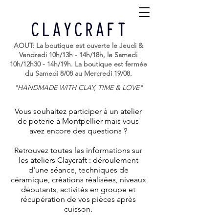
AOUT: La boutique est ouverte le Jeudi &
Vendredi 10h/13h - 14h/18h, le Samedi
10h/12h30 - 14h/19h. La boutique est fermée
du Samedi 8/08 au Mercredi 19/08.
"HANDMADE WITH CLAY, TIME & LOVE"
Vous souhaitez participer à un atelier
de poterie à Montpellier mais vous
avez encore des questions ?
Retrouvez toutes les informations sur
les ateliers Claycraft : déroulement
d'une séance, techniques de
céramique, créations réalisées, niveaux
débutants, activités en groupe et
récupération de vos pièces après
cuisson.