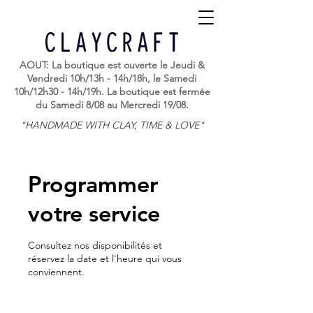
AOUT: La boutique est ouverte le Jeudi &
Vendredi 10h/13h - 14h/18h, le Samedi
10h/12h30 - 14h/19h. La boutique est fermée
du Samedi 8/08 au Mercredi 19/08.
"HANDMADE WITH CLAY, TIME & LOVE"
Programmer
votre service
Consultez nos disponibilités et
réservez la date et l'heure qui vous
conviennent.