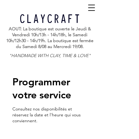
AOUT: La boutique est ouverte le Jeudi &
Vendredi 10h/13h - 14h/18h, le Samedi
10h/12h30 - 14h/19h. La boutique est fermée
du Samedi 8/08 au Mercredi 19/08.
"HANDMADE WITH CLAY, TIME & LOVE"
Programmer
votre service
Consultez nos disponibilités et
réservez la date et l'heure qui vous
conviennent.