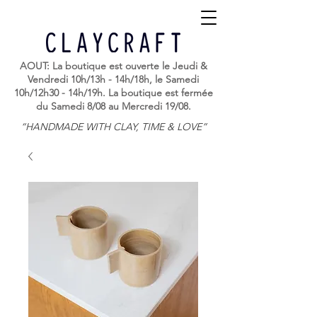
AOUT: La boutique est ouverte le Jeudi &
Vendredi 10h/13h - 14h/18h, le Samedi
10h/12h30 - 14h/19h. La boutique est fermée
du Samedi 8/08 au Mercredi 19/08.
“HANDMADE WITH CLAY, TIME & LOVE”