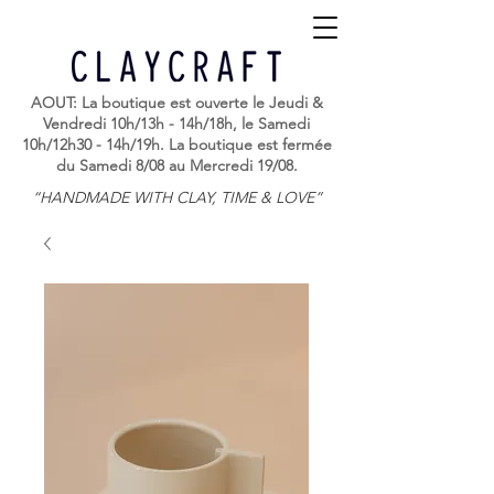
AOUT: La boutique est ouverte le Jeudi &
Vendredi 10h/13h - 14h/18h, le Samedi
10h/12h30 - 14h/19h. La boutique est fermée
du Samedi 8/08 au Mercredi 19/08.
“HANDMADE WITH CLAY, TIME & LOVE”