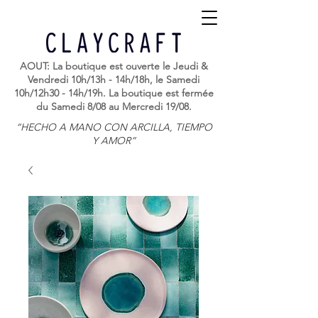
AOUT: La boutique est ouverte le Jeudi &
Vendredi 10h/13h - 14h/18h, le Samedi
10h/12h30 - 14h/19h. La boutique est fermée
du Samedi 8/08 au Mercredi 19/08.
“HECHO A MANO CON ARCILLA, TIEMPO
Y AMOR”