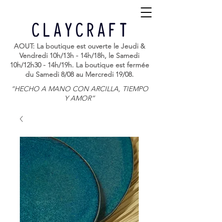
AOUT: La boutique est ouverte le Jeudi &
Vendredi 10h/13h - 14h/18h, le Samedi
10h/12h30 - 14h/19h. La boutique est fermée
du Samedi 8/08 au Mercredi 19/08.
“HECHO A MANO CON ARCILLA, TIEMPO
Y AMOR”