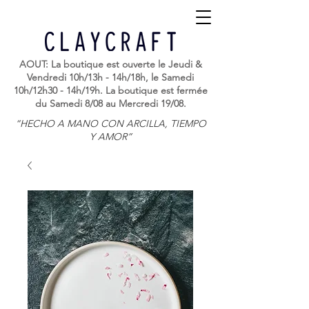
AOUT: La boutique est ouverte le Jeudi &
Vendredi 10h/13h - 14h/18h, le Samedi
10h/12h30 - 14h/19h. La boutique est fermée
du Samedi 8/08 au Mercredi 19/08.
“HECHO A MANO CON ARCILLA, TIEMPO
Y AMOR”