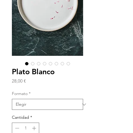
Plato Blanco
Precio
28,00 €
Formato
*
Cantidad
*