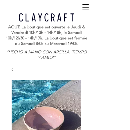
AOUT: La boutique est ouverte le Jeudi &
Vendredi 10h/13h - 14h/18h, le Samedi
10h/12h30 - 14h/19h. La boutique est fermée
du Samedi 8/08 au Mercredi 19/08.
“HECHO A MANO CON ARCILLA, TIEMPO
Y AMOR”