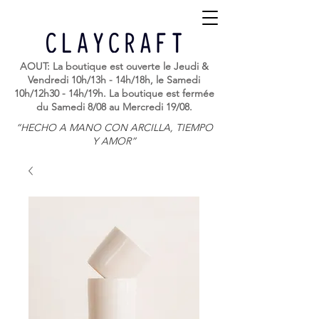
AOUT: La boutique est ouverte le Jeudi &
Vendredi 10h/13h - 14h/18h, le Samedi
10h/12h30 - 14h/19h. La boutique est fermée
du Samedi 8/08 au Mercredi 19/08.
“HECHO A MANO CON ARCILLA, TIEMPO
Y AMOR”