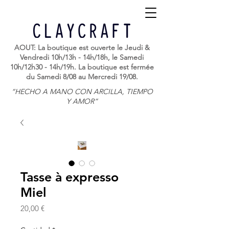
AOUT: La boutique est ouverte le Jeudi &
Vendredi 10h/13h - 14h/18h, le Samedi
10h/12h30 - 14h/19h. La boutique est fermée
du Samedi 8/08 au Mercredi 19/08.
“HECHO A MANO CON ARCILLA, TIEMPO
Y AMOR”
Tasse à expresso
Miel
Precio
20,00 €