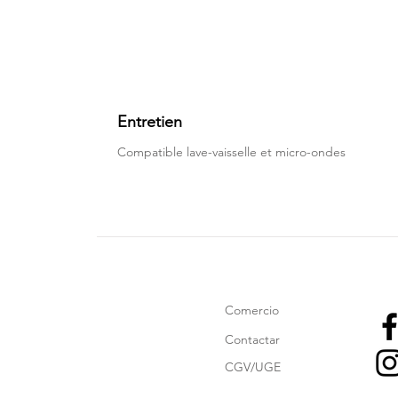
Entretien
Compatible lave-vaisselle et micro-ondes
Comercio
Contactar
CGV/UGE