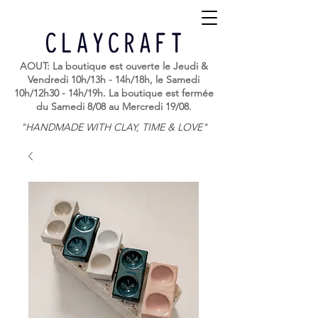
AOUT: La boutique est ouverte le Jeudi &
Vendredi 10h/13h - 14h/18h, le Samedi
10h/12h30 - 14h/19h. La boutique est fermée
du Samedi 8/08 au Mercredi 19/08.
"HANDMADE WITH CLAY, TIME & LOVE"