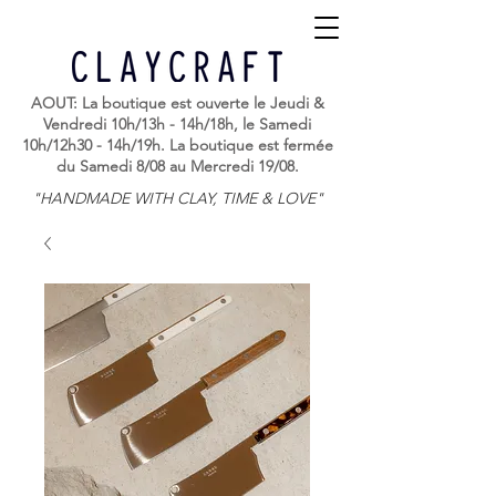
AOUT: La boutique est ouverte le Jeudi &
Vendredi 10h/13h - 14h/18h, le Samedi
10h/12h30 - 14h/19h. La boutique est fermée
du Samedi 8/08 au Mercredi 19/08.
"HANDMADE WITH CLAY, TIME & LOVE"