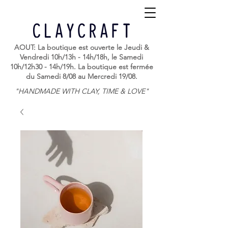
AOUT: La boutique est ouverte le Jeudi &
Vendredi 10h/13h - 14h/18h, le Samedi
10h/12h30 - 14h/19h. La boutique est fermée
du Samedi 8/08 au Mercredi 19/08.
"HANDMADE WITH CLAY, TIME & LOVE"