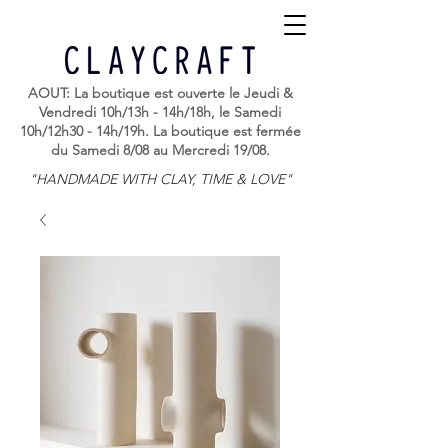
AOUT: La boutique est ouverte le Jeudi &
Vendredi 10h/13h - 14h/18h, le Samedi
10h/12h30 - 14h/19h. La boutique est fermée
du Samedi 8/08 au Mercredi 19/08.
"HANDMADE WITH CLAY, TIME & LOVE"