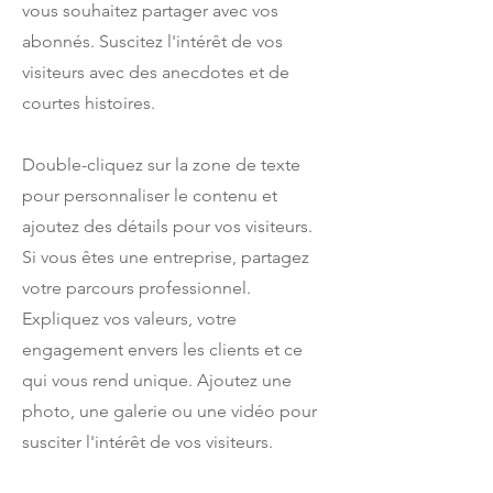
vous souhaitez partager avec vos
abonnés. Suscitez l'intérêt de vos
visiteurs avec des anecdotes et de
courtes histoires. ​
Double-cliquez sur la zone de texte
pour personnaliser le contenu et
ajoutez des détails pour vos visiteurs.
Si vous êtes une entreprise, partagez
votre parcours professionnel.
Expliquez vos valeurs, votre
engagement envers les clients et ce
qui vous rend unique. Ajoutez une
photo, une galerie ou une vidéo pour
susciter l'intérêt de vos visiteurs.