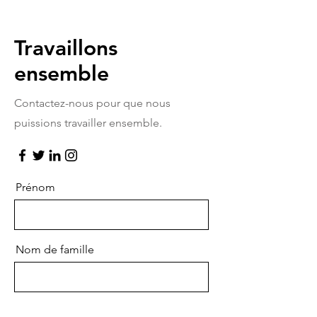
Travaillons
ensemble
Contactez-nous pour que nous
puissions travailler ensemble.
Prénom
Nom de famille
E-mail