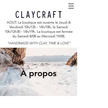
AOUT: La boutique est ouverte le Jeudi &
Vendredi 10h/13h - 14h/18h, le Samedi
10h/12h30 - 14h/19h. La boutique est fermée
du Samedi 8/08 au Mercredi 19/08.
"HANDMADE WITH CLAY, TIME & LOVE"
À propos