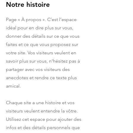
Notre histoire
Page « À propos ». C’est l’espace
idéal pour en dire plus sur vous,
donner des détails sur ce que vous
faites et ce que vous proposez sur
votre site. Vos visiteurs veulent en
savoir plus sur vous, n'hésitez pas à
partager avec vos visiteurs des
anecdotes et rendre ce texte plus
amical.
Chaque site a une histoire et vos
visiteurs veulent entendre la vôtre.
Utilisez cet espace pour ajouter des
infos et des détails personnels que